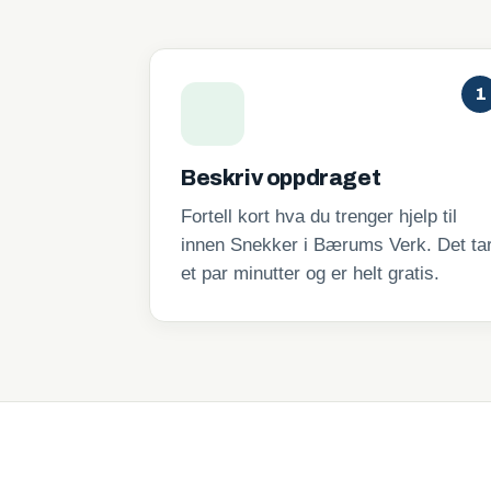
1
Beskriv oppdraget
Fortell kort hva du trenger hjelp til
innen Snekker i Bærums Verk. Det ta
et par minutter og er helt gratis.