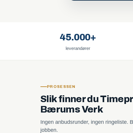
45.000+
leverandører
PROSESSEN
Slik finner du Timepr
Bærums Verk
Ingen anbudsrunder, ingen ringeliste. B
jobben.