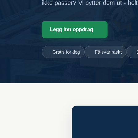
ikke passer? Vi bytter dem ut - helt 
Legg inn oppdrag
Gratis for deg
Få svar raskt