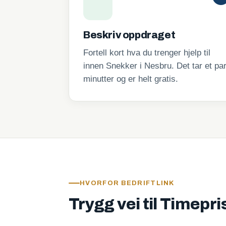
Beskriv oppdraget
Fortell kort hva du trenger hjelp til
innen Snekker i Nesbru. Det tar et pa
minutter og er helt gratis.
HVORFOR BEDRIFTLINK
Trygg vei til Timepr