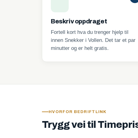
Beskriv oppdraget
Fortell kort hva du trenger hjelp til
innen Snekker i Vollen. Det tar et par
minutter og er helt gratis.
HVORFOR BEDRIFTLINK
Trygg vei til Timepri