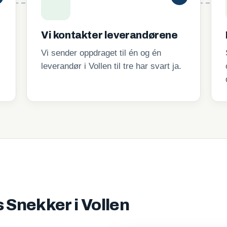
Vi kontakter leverandørene
Vi sender oppdraget til én og én
leverandør i Vollen til tre har svart ja.
s Snekker i Vollen