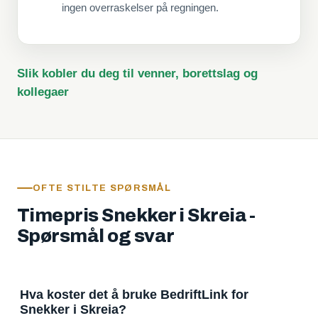
ingen overraskelser på regningen.
Slik kobler du deg til venner, borettslag og
kollegaer
OFTE STILTE SPØRSMÅL
Timepris Snekker i Skreia -
Spørsmål og svar
Hva koster det å bruke BedriftLink for
Snekker i Skreia?