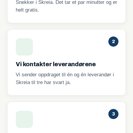
Snekker i Skreia. Det tar et par minutter og er
helt gratis.
2
Vi kontakter leverandørene
Vi sender oppdraget til én og én leverandør i
Skreia til tre har svart ja.
3