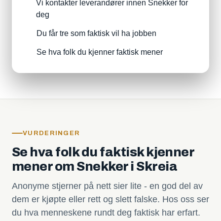
Vi kontakter leverandører innen Snekker for
deg
Du får tre som faktisk vil ha jobben
Se hva folk du kjenner faktisk mener
VURDERINGER
Se hva folk du faktisk kjenner
mener om Snekker i Skreia
Anonyme stjerner på nett sier lite - en god del av
dem er kjøpte eller rett og slett falske. Hos oss ser
du hva menneskene rundt deg faktisk har erfart.