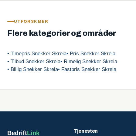
UTFORSK MER
Flere kategorier og områder
• Timepris Snekker Skreia
• Pris Snekker Skreia
• Tilbud Snekker Skreia
• Rimelig Snekker Skreia
• Billig Snekker Skreia
• Fastpris Snekker Skreia
Tjenesten
Bedrift
Link