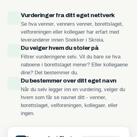
Vurderinger fra ditt eget nettverk
Se hva venner, venners venner, borettslaget,
velforeningen eller kollegaer har erfart med
leverandører innen Snekker i Skreia.
Du velger hvem du stoler på
Filtrer vurderingene selv. Vil du bare se hva
naboene i borettslaget mener? Eller kollegaene
dine? Det bestemmer du.
Du bestemmer over ditt eget navn
Når du selv legger inn en vurdering, velger du
hvem som får se navnet ditt - venner,
borettslaget, velforeningen, kollegaer, eller
ingen.