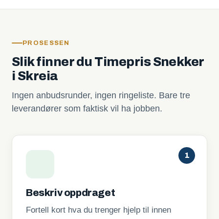
PROSESSEN
Slik finner du Timepris Snekker
i Skreia
Ingen anbudsrunder, ingen ringeliste. Bare tre
leverandører som faktisk vil ha jobben.
1
Beskriv oppdraget
Fortell kort hva du trenger hjelp til innen