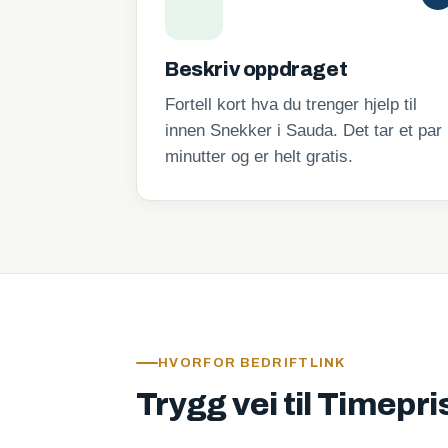
Beskriv oppdraget
Fortell kort hva du trenger hjelp til
innen Snekker i Sauda. Det tar et par
minutter og er helt gratis.
HVORFOR BEDRIFTLINK
Trygg vei til Timepr