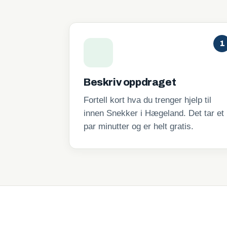
1
Beskriv oppdraget
Fortell kort hva du trenger hjelp til
innen Snekker i Hægeland. Det tar et
par minutter og er helt gratis.