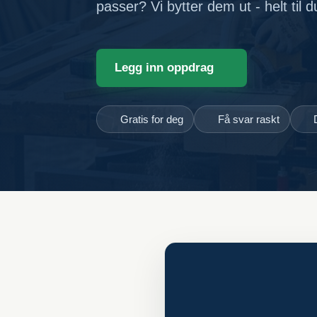
passer? Vi bytter dem ut - helt til 
Legg inn oppdrag
Gratis for deg
Få svar raskt