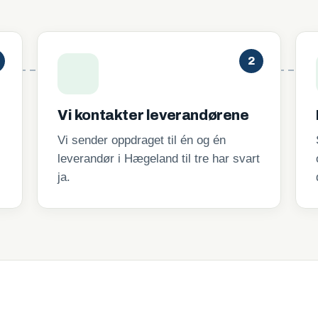
2
Vi kontakter leverandørene
Vi sender oppdraget til én og én
leverandør i Hægeland til tre har svart
ja.