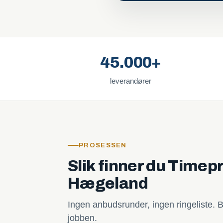
45.000+
leverandører
PROSESSEN
Slik finner du Timepr
Hægeland
Ingen anbudsrunder, ingen ringeliste. B
jobben.