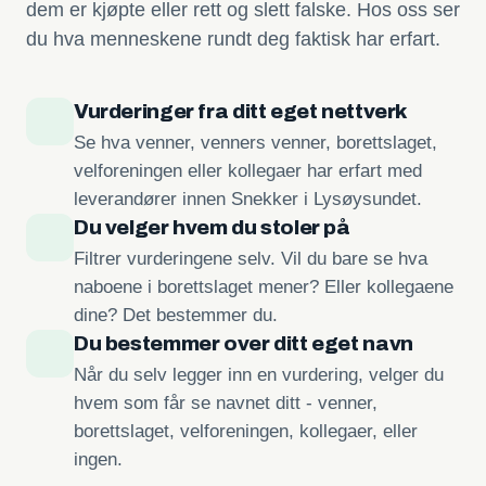
dem er kjøpte eller rett og slett falske. Hos oss ser
du hva menneskene rundt deg faktisk har erfart.
Vurderinger fra ditt eget nettverk
Se hva venner, venners venner, borettslaget,
velforeningen eller kollegaer har erfart med
leverandører innen Snekker i Lysøysundet.
Du velger hvem du stoler på
Filtrer vurderingene selv. Vil du bare se hva
naboene i borettslaget mener? Eller kollegaene
dine? Det bestemmer du.
Du bestemmer over ditt eget navn
Når du selv legger inn en vurdering, velger du
hvem som får se navnet ditt - venner,
borettslaget, velforeningen, kollegaer, eller
ingen.