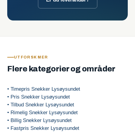
UTFORSK MER
Flere kategorier og områder
• Timepris Snekker Lysøysundet
• Pris Snekker Lysøysundet
• Tilbud Snekker Lysøysundet
• Rimelig Snekker Lysøysundet
• Billig Snekker Lysøysundet
• Fastpris Snekker Lysøysundet