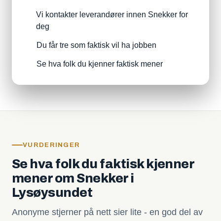
Vi kontakter leverandører innen Snekker for
deg
Du får tre som faktisk vil ha jobben
Se hva folk du kjenner faktisk mener
VURDERINGER
Se hva folk du faktisk kjenner
mener om Snekker i
Lysøysundet
Anonyme stjerner på nett sier lite - en god del av