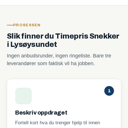
PROSESSEN
Slik finner du Timepris Snekker
i Lysøysundet
Ingen anbudsrunder, ingen ringeliste. Bare tre
leverandører som faktisk vil ha jobben.
1
Beskriv oppdraget
Fortell kort hva du trenger hjelp til innen