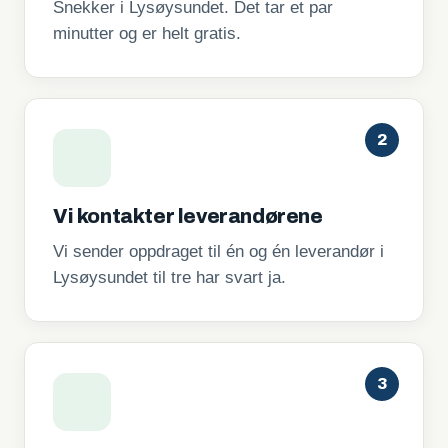
Snekker i Lysøysundet. Det tar et par
minutter og er helt gratis.
2
Vi kontakter leverandørene
Vi sender oppdraget til én og én leverandør i
Lysøysundet til tre har svart ja.
3