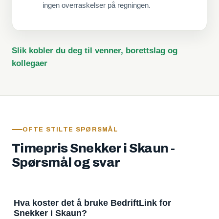
ingen overraskelser på regningen.
Slik kobler du deg til venner, borettslag og
kollegaer
OFTE STILTE SPØRSMÅL
Timepris Snekker i Skaun -
Spørsmål og svar
Hva koster det å bruke BedriftLink for
Snekker i Skaun?