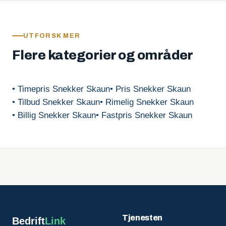
UTFORSK MER
Flere kategorier og områder
• Timepris Snekker Skaun
• Pris Snekker Skaun
• Tilbud Snekker Skaun
• Rimelig Snekker Skaun
• Billig Snekker Skaun
• Fastpris Snekker Skaun
Tjenesten
Bedrift
Link