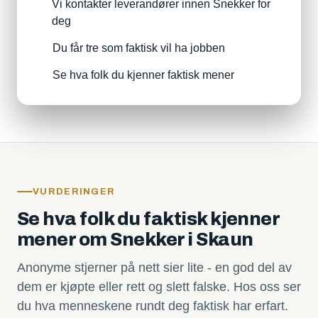
Vi kontakter leverandører innen Snekker for
deg
Du får tre som faktisk vil ha jobben
Se hva folk du kjenner faktisk mener
VURDERINGER
Se hva folk du faktisk kjenner
mener om Snekker i Skaun
Anonyme stjerner på nett sier lite - en god del av
dem er kjøpte eller rett og slett falske. Hos oss ser
du hva menneskene rundt deg faktisk har erfart.