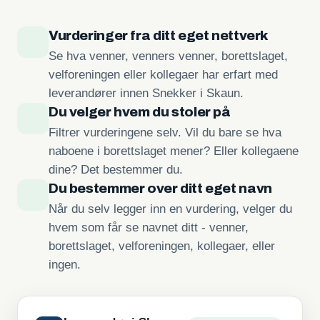
Vurderinger fra ditt eget nettverk
Se hva venner, venners venner, borettslaget,
velforeningen eller kollegaer har erfart med
leverandører innen Snekker i Skaun.
Du velger hvem du stoler på
Filtrer vurderingene selv. Vil du bare se hva
naboene i borettslaget mener? Eller kollegaene
dine? Det bestemmer du.
Du bestemmer over ditt eget navn
Når du selv legger inn en vurdering, velger du
hvem som får se navnet ditt - venner,
borettslaget, velforeningen, kollegaer, eller
ingen.