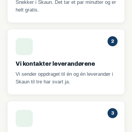
Snekker i Skaun. Det tar et par minutter og er
helt gratis.
2
Vi kontakter leverandørene
Vi sender oppdraget til én og én leverandør i
Skaun til tre har svart ja.
3