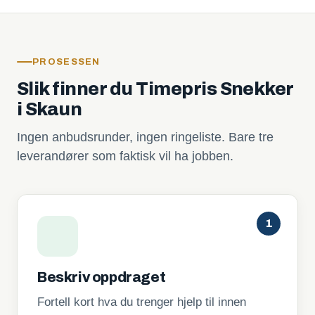
PROSESSEN
Slik finner du Timepris Snekker
i Skaun
Ingen anbudsrunder, ingen ringeliste. Bare tre
leverandører som faktisk vil ha jobben.
1
Beskriv oppdraget
Fortell kort hva du trenger hjelp til innen