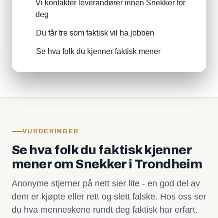
Vi kontakter leverandører innen Snekker for
deg
Du får tre som faktisk vil ha jobben
Se hva folk du kjenner faktisk mener
VURDERINGER
Se hva folk du faktisk kjenner
mener om Snekker i Trondheim
Anonyme stjerner på nett sier lite - en god del av
dem er kjøpte eller rett og slett falske. Hos oss ser
du hva menneskene rundt deg faktisk har erfart.