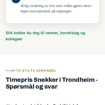
Ærlig vurdering av hva som måtte gjøres først -
ingen overraskelser på regningen.
Slik kobler du deg til venner, borettslag og
kollegaer
OFTE STILTE SPØRSMÅL
Timepris Snekker i Trondheim -
Spørsmål og svar