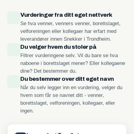
Vurderinger fra ditt eget nettverk
Se hva venner, venners venner, borettslaget,
velforeningen eller kollegaer har erfart med
leverandører innen Snekker i Trondheim.
Du velger hvem du stoler på
Filtrer vurderingene selv. Vil du bare se hva
naboene i borettslaget mener? Eller kollegaene
dine? Det bestemmer du.
Du bestemmer over ditt eget navn
Når du selv legger inn en vurdering, velger du
hvem som får se navnet ditt - venner,
borettslaget, velforeningen, kollegaer, eller
ingen.