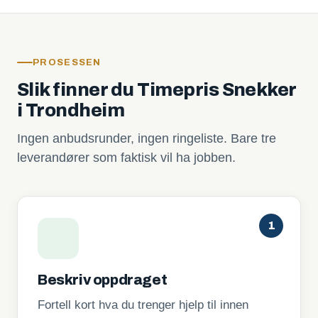
PROSESSEN
Slik finner du Timepris Snekker
i Trondheim
Ingen anbudsrunder, ingen ringeliste. Bare tre
leverandører som faktisk vil ha jobben.
1
Beskriv oppdraget
Fortell kort hva du trenger hjelp til innen