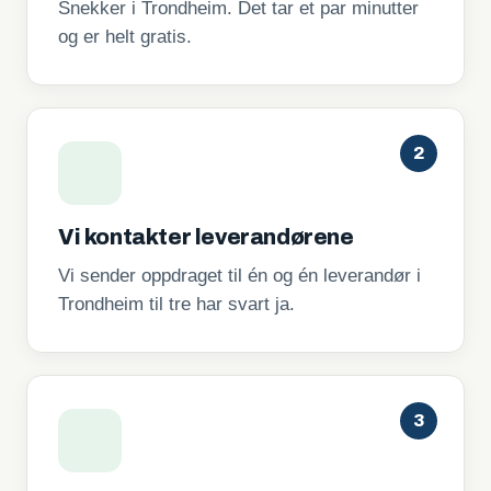
Snekker i Trondheim. Det tar et par minutter
og er helt gratis.
2
Vi kontakter leverandørene
Vi sender oppdraget til én og én leverandør i
Trondheim til tre har svart ja.
3