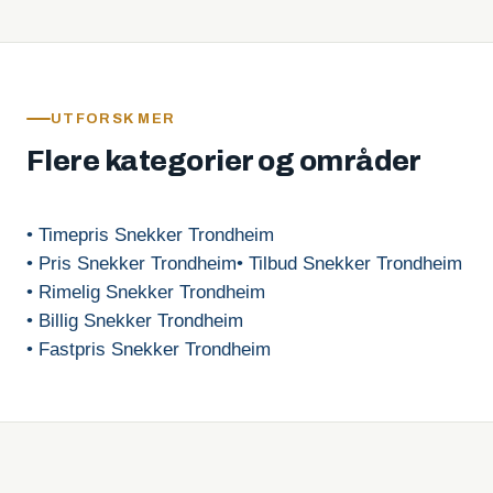
UTFORSK MER
Flere kategorier og områder
• Timepris Snekker Trondheim
• Pris Snekker Trondheim
• Tilbud Snekker Trondheim
• Rimelig Snekker Trondheim
• Billig Snekker Trondheim
• Fastpris Snekker Trondheim