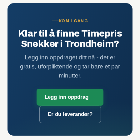
KOM I GANG
Klar til å finne Timepris
Snekker i Trondheim?
Legg inn oppdraget ditt nå - det er
gratis, uforpliktende og tar bare et par
minutter.
Legg inn oppdrag
Er du leverandør?