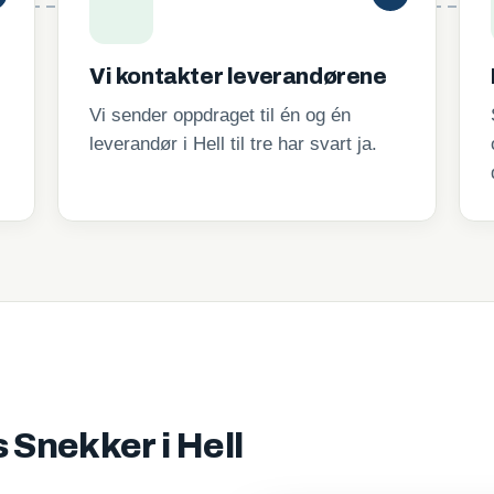
Vi kontakter leverandørene
Vi sender oppdraget til én og én
leverandør i Hell til tre har svart ja.
s Snekker i Hell