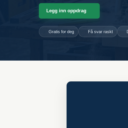
Legg inn oppdrag
Gratis for deg
Få svar raskt