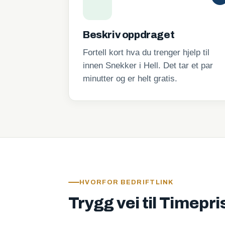
Beskriv oppdraget
Fortell kort hva du trenger hjelp til
innen Snekker i Hell. Det tar et par
minutter og er helt gratis.
HVORFOR BEDRIFTLINK
Trygg vei til Timepri