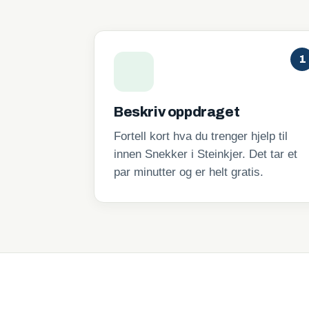
1
Beskriv oppdraget
Fortell kort hva du trenger hjelp til
innen Snekker i Steinkjer. Det tar et
par minutter og er helt gratis.