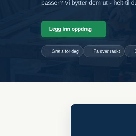
passer? Vi bytter dem ut - helt til 
Legg inn oppdrag
Gratis for deg
Få svar raskt