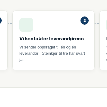
2
Vi kontakter leverandørene
Vi sender oppdraget til én og én
leverandør i Steinkjer til tre har svart
ja.