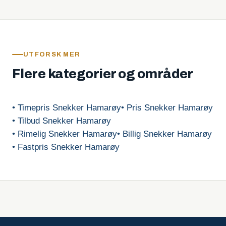
UTFORSK MER
Flere kategorier og områder
• Timepris Snekker Hamarøy
• Pris Snekker Hamarøy
• Tilbud Snekker Hamarøy
• Rimelig Snekker Hamarøy
• Billig Snekker Hamarøy
• Fastpris Snekker Hamarøy