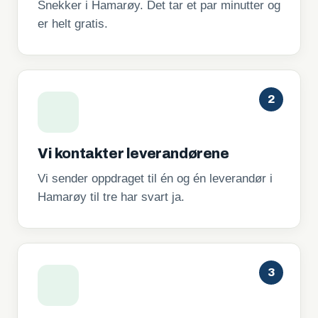
Snekker i Hamarøy. Det tar et par minutter og
er helt gratis.
2
Vi kontakter leverandørene
Vi sender oppdraget til én og én leverandør i
Hamarøy til tre har svart ja.
3