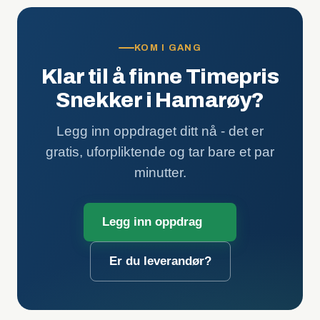
KOM I GANG
Klar til å finne Timepris
Snekker i Hamarøy?
Legg inn oppdraget ditt nå - det er
gratis, uforpliktende og tar bare et par
minutter.
Legg inn oppdrag
Er du leverandør?