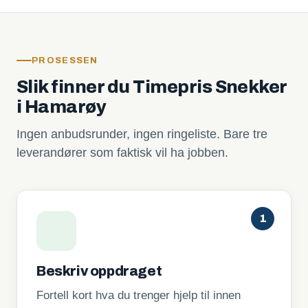
PROSESSEN
Slik finner du Timepris Snekker
i Hamarøy
Ingen anbudsrunder, ingen ringeliste. Bare tre
leverandører som faktisk vil ha jobben.
1
Beskriv oppdraget
Fortell kort hva du trenger hjelp til innen