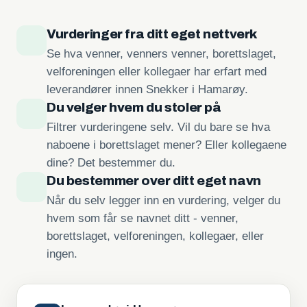
Vurderinger fra ditt eget nettverk
Se hva venner, venners venner, borettslaget,
velforeningen eller kollegaer har erfart med
leverandører innen Snekker i Hamarøy.
Du velger hvem du stoler på
Filtrer vurderingene selv. Vil du bare se hva
naboene i borettslaget mener? Eller kollegaene
dine? Det bestemmer du.
Du bestemmer over ditt eget navn
Når du selv legger inn en vurdering, velger du
hvem som får se navnet ditt - venner,
borettslaget, velforeningen, kollegaer, eller
ingen.