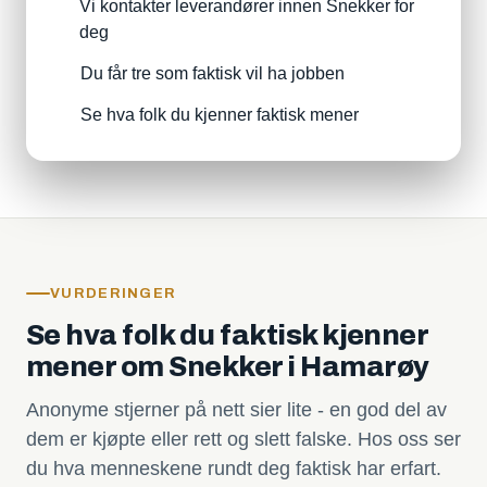
Vi kontakter leverandører innen Snekker for
deg
Du får tre som faktisk vil ha jobben
Se hva folk du kjenner faktisk mener
VURDERINGER
Se hva folk du faktisk kjenner
mener om Snekker i Hamarøy
Anonyme stjerner på nett sier lite - en god del av
dem er kjøpte eller rett og slett falske. Hos oss ser
du hva menneskene rundt deg faktisk har erfart.