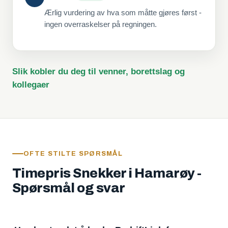
Ærlig vurdering av hva som måtte gjøres først -
ingen overraskelser på regningen.
Slik kobler du deg til venner, borettslag og
kollegaer
OFTE STILTE SPØRSMÅL
Timepris Snekker i Hamarøy -
Spørsmål og svar