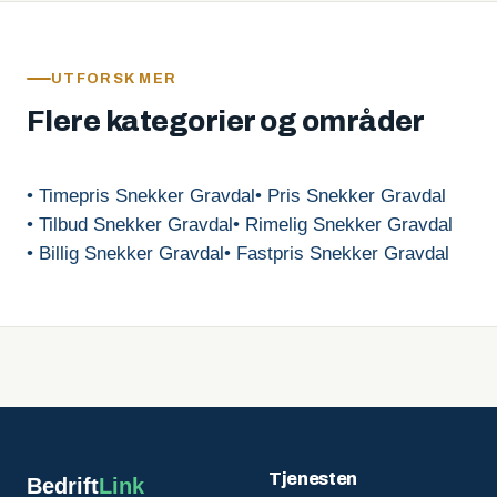
UTFORSK MER
Flere kategorier og områder
• Timepris Snekker Gravdal
• Pris Snekker Gravdal
• Tilbud Snekker Gravdal
• Rimelig Snekker Gravdal
• Billig Snekker Gravdal
• Fastpris Snekker Gravdal
Tjenesten
Bedrift
Link