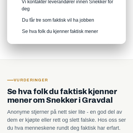
Vi kontakter leverandører innen Snekker for
deg
Du får tre som faktisk vil ha jobben
Se hva folk du kjenner faktisk mener
VURDERINGER
Se hva folk du faktisk kjenner
mener om Snekker i Gravdal
Anonyme stjerner på nett sier lite - en god del av
dem er kjøpte eller rett og slett falske. Hos oss ser
du hva menneskene rundt deg faktisk har erfart.