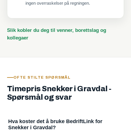
ingen overraskelser på regningen.
Slik kobler du deg til venner, borettslag og
kollegaer
OFTE STILTE SPØRSMÅL
Timepris Snekker i Gravdal -
Spørsmål og svar
Hva koster det å bruke BedriftLink for
Snekker i Gravdal?