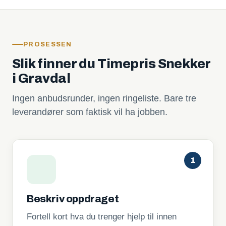
PROSESSEN
Slik finner du Timepris Snekker
i Gravdal
Ingen anbudsrunder, ingen ringeliste. Bare tre
leverandører som faktisk vil ha jobben.
1
Beskriv oppdraget
Fortell kort hva du trenger hjelp til innen