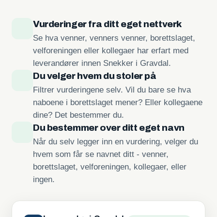
Vurderinger fra ditt eget nettverk
Se hva venner, venners venner, borettslaget,
velforeningen eller kollegaer har erfart med
leverandører innen Snekker i Gravdal.
Du velger hvem du stoler på
Filtrer vurderingene selv. Vil du bare se hva
naboene i borettslaget mener? Eller kollegaene
dine? Det bestemmer du.
Du bestemmer over ditt eget navn
Når du selv legger inn en vurdering, velger du
hvem som får se navnet ditt - venner,
borettslaget, velforeningen, kollegaer, eller
ingen.