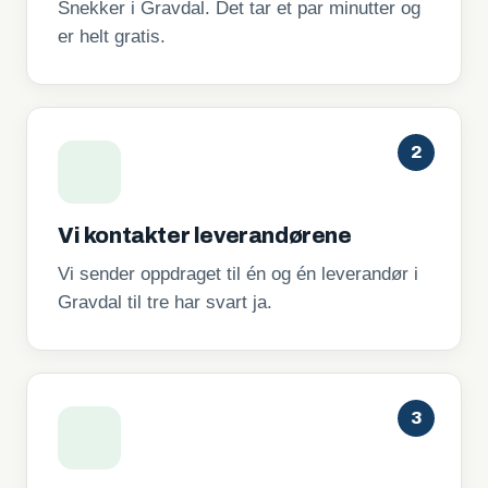
Snekker i Gravdal. Det tar et par minutter og
er helt gratis.
2
Vi kontakter leverandørene
Vi sender oppdraget til én og én leverandør i
Gravdal til tre har svart ja.
3