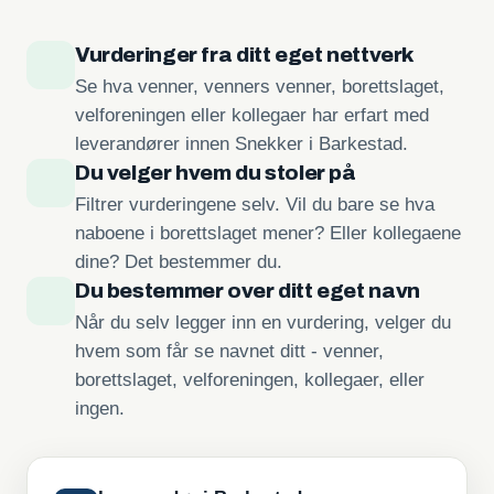
Vurderinger fra ditt eget nettverk
Se hva venner, venners venner, borettslaget,
velforeningen eller kollegaer har erfart med
leverandører innen Snekker i Barkestad.
Du velger hvem du stoler på
Filtrer vurderingene selv. Vil du bare se hva
naboene i borettslaget mener? Eller kollegaene
dine? Det bestemmer du.
Du bestemmer over ditt eget navn
Når du selv legger inn en vurdering, velger du
hvem som får se navnet ditt - venner,
borettslaget, velforeningen, kollegaer, eller
ingen.