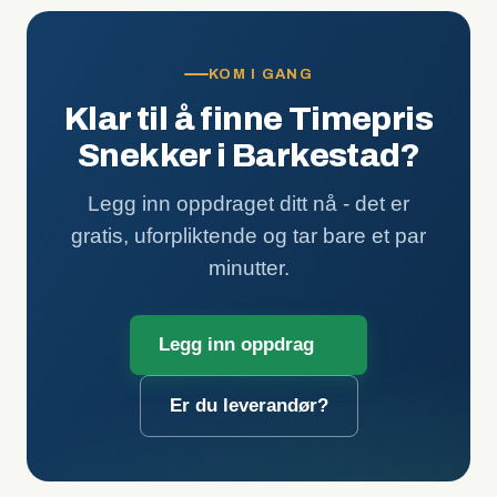
KOM I GANG
Klar til å finne Timepris
Snekker i Barkestad?
Legg inn oppdraget ditt nå - det er
gratis, uforpliktende og tar bare et par
minutter.
Legg inn oppdrag
Er du leverandør?