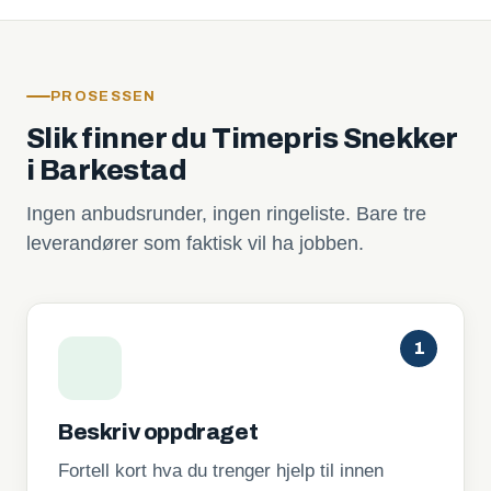
PROSESSEN
Slik finner du Timepris Snekker
i Barkestad
Ingen anbudsrunder, ingen ringeliste. Bare tre
leverandører som faktisk vil ha jobben.
1
Beskriv oppdraget
Fortell kort hva du trenger hjelp til innen