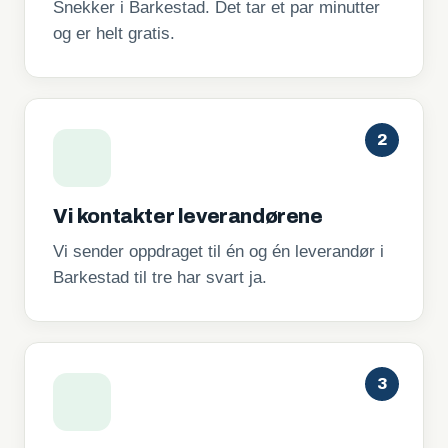
Snekker i Barkestad. Det tar et par minutter
og er helt gratis.
2
Vi kontakter leverandørene
Vi sender oppdraget til én og én leverandør i
Barkestad til tre har svart ja.
3