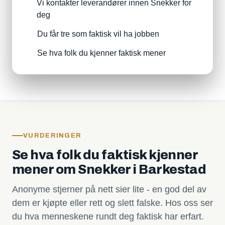
Vi kontakter leverandører innen Snekker for
deg
Du får tre som faktisk vil ha jobben
Se hva folk du kjenner faktisk mener
VURDERINGER
Se hva folk du faktisk kjenner
mener om Snekker i Barkestad
Anonyme stjerner på nett sier lite - en god del av
dem er kjøpte eller rett og slett falske. Hos oss ser
du hva menneskene rundt deg faktisk har erfart.