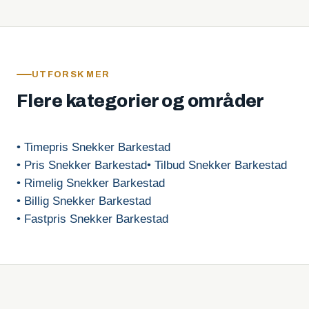
UTFORSK MER
Flere kategorier og områder
• Timepris Snekker Barkestad
• Pris Snekker Barkestad
• Tilbud Snekker Barkestad
• Rimelig Snekker Barkestad
• Billig Snekker Barkestad
• Fastpris Snekker Barkestad