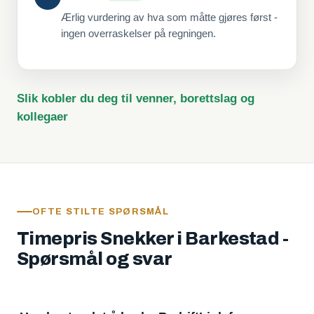
Ærlig vurdering av hva som måtte gjøres først -
ingen overraskelser på regningen.
Slik kobler du deg til venner, borettslag og
kollegaer
OFTE STILTE SPØRSMÅL
Timepris Snekker i Barkestad -
Spørsmål og svar