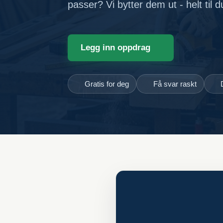
passer? Vi bytter dem ut - helt til 
Legg inn oppdrag
Gratis for deg
Få svar raskt