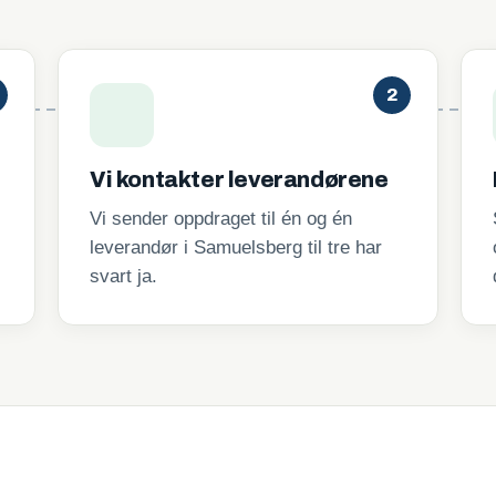
2
Vi kontakter leverandørene
Vi sender oppdraget til én og én
leverandør i Samuelsberg til tre har
svart ja.