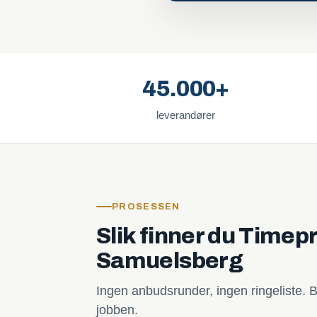
45.000+
leverandører
PROSESSEN
Slik finner du Timepr
Samuelsberg
Ingen anbudsrunder, ingen ringeliste. B
jobben.