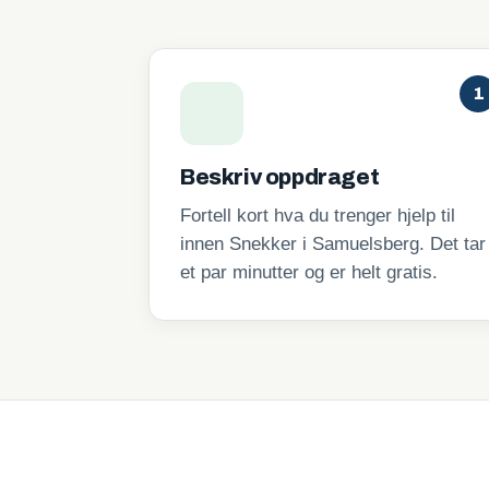
1
Beskriv oppdraget
Fortell kort hva du trenger hjelp til
innen Snekker i Samuelsberg. Det tar
et par minutter og er helt gratis.