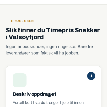
PROSESSEN
Slik finner du Timepris Snekker
i Valsøyfjord
Ingen anbudsrunder, ingen ringeliste. Bare tre
leverandører som faktisk vil ha jobben.
1
Beskriv oppdraget
Fortell kort hva du trenger hjelp til innen