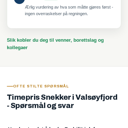
Ærlig vurdering av hva som måtte gjøres først -
ingen overraskelser på regningen.
Slik kobler du deg til venner, borettslag og
kollegaer
OFTE STILTE SPØRSMÅL
Timepris Snekker i Valsøyfjord
- Spørsmål og svar