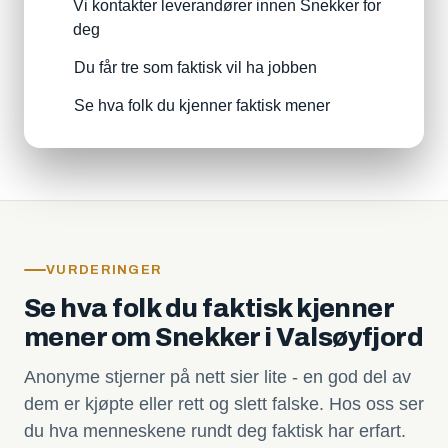
Vi kontakter leverandører innen Snekker for
deg
Du får tre som faktisk vil ha jobben
Se hva folk du kjenner faktisk mener
VURDERINGER
Se hva folk du faktisk kjenner
mener om Snekker i Valsøyfjord
Anonyme stjerner på nett sier lite - en god del av
dem er kjøpte eller rett og slett falske. Hos oss ser
du hva menneskene rundt deg faktisk har erfart.