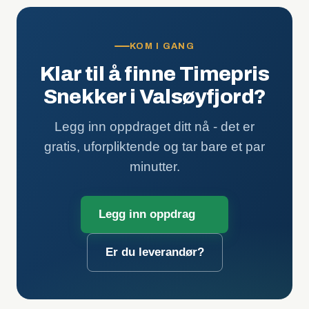
KOM I GANG
Klar til å finne Timepris
Snekker i Valsøyfjord?
Legg inn oppdraget ditt nå - det er
gratis, uforpliktende og tar bare et par
minutter.
Legg inn oppdrag
Er du leverandør?