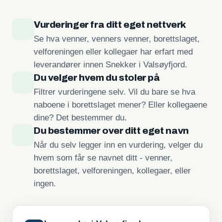
Vurderinger fra ditt eget nettverk
Se hva venner, venners venner, borettslaget,
velforeningen eller kollegaer har erfart med
leverandører innen Snekker i Valsøyfjord.
Du velger hvem du stoler på
Filtrer vurderingene selv. Vil du bare se hva
naboene i borettslaget mener? Eller kollegaene
dine? Det bestemmer du.
Du bestemmer over ditt eget navn
Når du selv legger inn en vurdering, velger du
hvem som får se navnet ditt - venner,
borettslaget, velforeningen, kollegaer, eller
ingen.