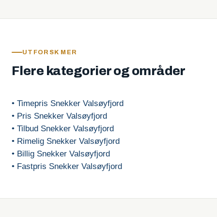
UTFORSK MER
Flere kategorier og områder
• Timepris Snekker Valsøyfjord
• Pris Snekker Valsøyfjord
• Tilbud Snekker Valsøyfjord
• Rimelig Snekker Valsøyfjord
• Billig Snekker Valsøyfjord
• Fastpris Snekker Valsøyfjord