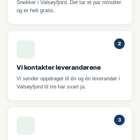
Snekker i Valsøyfjord. Det tar et par minutter
og er helt gratis.
2
Vi kontakter leverandørene
Vi sender oppdraget til én og én leverandør i
Valsøyfjord til tre har svart ja.
3